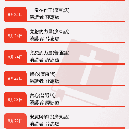
上帝在作工(廣東話)
8月25日
演講者: 薛惠敏
寬恕的力量(廣東話)
8月24日
演講者: 薛惠敏
寬恕的力量(普通話)
8月24日
演講者: 譚詠儀
留心(廣東話)
8月23日
演講者: 薛惠敏
留心(普通話)
8月23日
演講者: 譚詠儀
安慰與幫助(廣東話)
8月22日
演講者: 薛惠敏