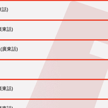
話)
廣東話)
(廣東話)
廣東話)