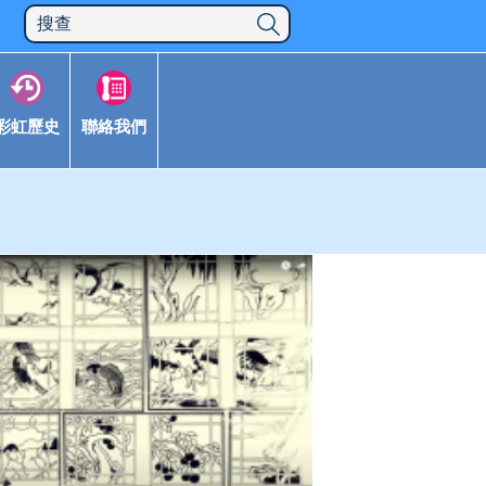
彩虹歷史
聯絡我們